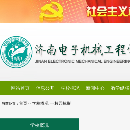
网站首页
信息公开
学校概况
新闻中心
教学纵横
首页
学校概况
校园掠影
当前位置：
>>
>>
学校概况