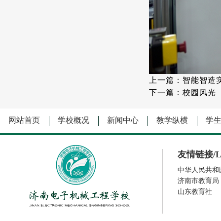
上一篇：智能智造
下一篇：校园风光
网站首页
学校概况
新闻中心
教学纵横
学
友情链接/Li
中华人民共和
济南市教育局
山东教育社