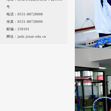
号
电话：0531-88728008
传真：0531-88728000
邮编：250101
网址：jndz.jinan-edu.cn