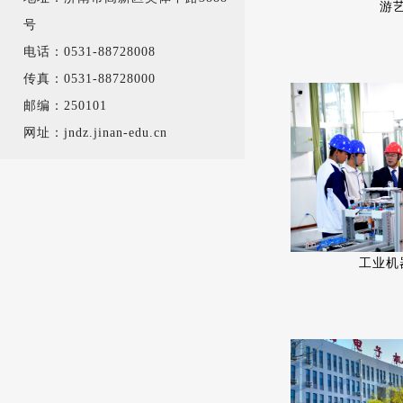
游
号
电话：0531-88728008
传真：0531-88728000
邮编：250101
网址：jndz.jinan-edu.cn
工业机