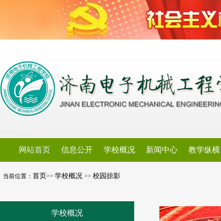
网站首页
信息公开
学校概况
新闻中心
教学纵横
首页
学校概况
校园掠影
当前位置：
>>
>>
学校概况