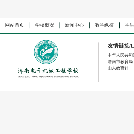
网站首页
学校概况
新闻中心
教学纵横
学
友情链接/Li
中华人民共和
济南市教育局
山东教育社