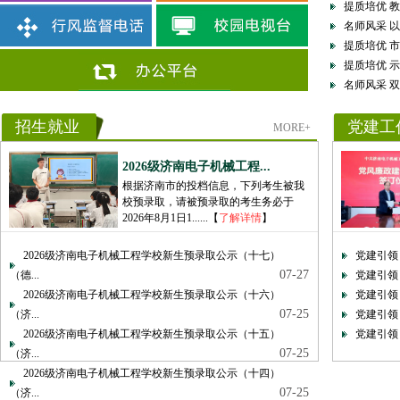
提质培优 教
名师风采 以
提质培优 市
提质培优 示
名师风采 
招生就业
党建工
MORE+
2026级济南电子机械工程...
根据济南市的投档信息，下列考生被我
校预录取，请被预录取的考生务必于
2026年8月1日1......【
了解详情
】
2026级济南电子机械工程学校新生预录取公示（十七）
党建引领 
07-27
（德...
党建引领 
2026级济南电子机械工程学校新生预录取公示（十六）
党建引领 
07-25
（济...
党建引领
2026级济南电子机械工程学校新生预录取公示（十五）
党建引领
07-25
（济...
2026级济南电子机械工程学校新生预录取公示（十四）
07-25
（济...